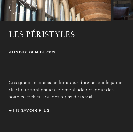
LES PÉRISTYLES
AILES DU CLOÎTRE DE 70M2
Ces grands espaces en longueur donnant sur le jardin
du cloître sont particulièrement adaptés pour des
soirées cocktails ou des repas de travail.
EN SAVOIR PLUS