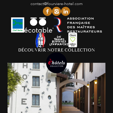
contact@fourviere-hotel.com
facebook
instagram
linkedin
DÉCOUVRIR NOTRE COLLECTION