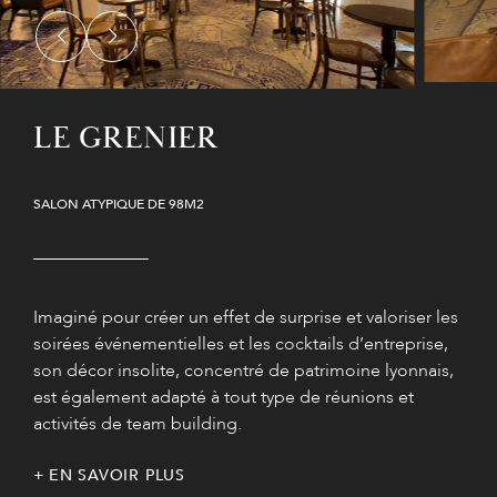
LE GRENIER
SALON ATYPIQUE DE 98M2
Imaginé pour créer un effet de surprise et valoriser les
soirées événementielles et les cocktails d’entreprise,
son décor insolite, concentré de patrimoine lyonnais,
est également adapté à tout type de réunions et
activités de team building.
EN SAVOIR PLUS