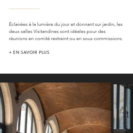
Éclairées à la lumière du jour et donnant sur jardin, les
deux salles Visitandines sont idéales pour des
réunions en comité restreint ou en sous commissions.
EN SAVOIR PLUS