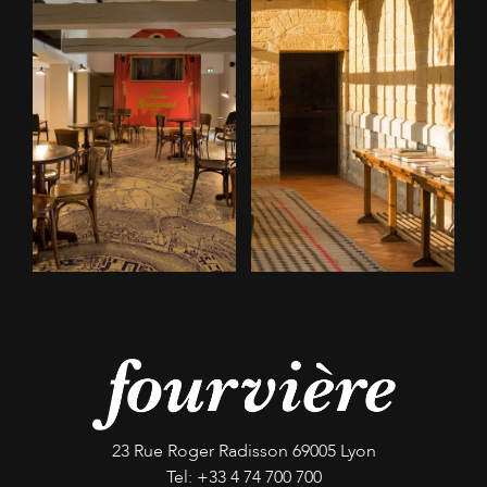
23 Rue Roger Radisson
69005 Lyon
Tel:
+33 4 74 700 700