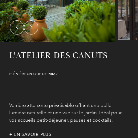
L'ATELIER DES CANUTS
PLÉNIÈRE UNIQUE DE 90M2
Verrière attenante privatisable offrant une belle
lumière naturelle et une vue sur le jardin. Idéal pour
vos accueils petit-déjeuner, pauses et cocktails.
EN SAVOIR PLUS