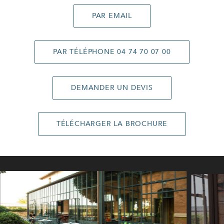
PAR EMAIL
PAR TÉLÉPHONE 04 74 70 07 00
DEMANDER UN DEVIS
TÉLÉCHARGER LA BROCHURE