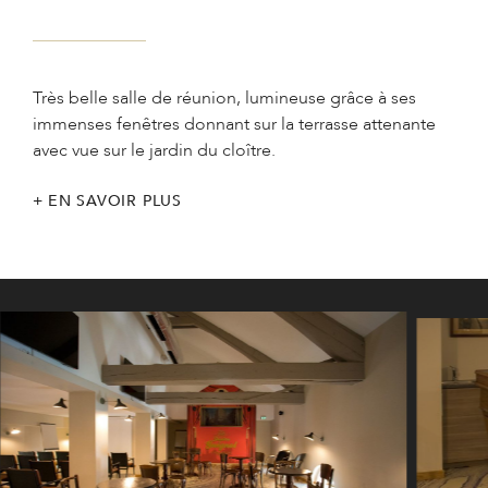
Très belle salle de réunion, lumineuse grâce à ses
immenses fenêtres donnant sur la terrasse attenante
avec vue sur le jardin du cloître.
EN SAVOIR PLUS