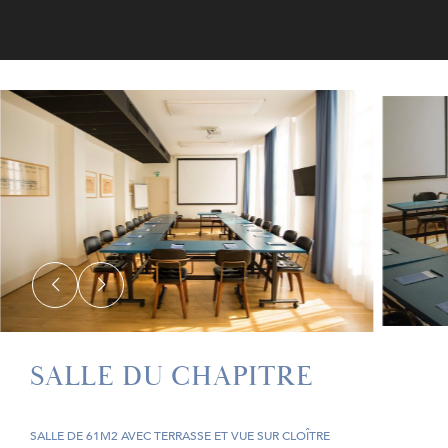
SALLE DU CHAPITRE
SALLE DE 61M2 AVEC TERRASSE ET VUE SUR CLOÎTRE