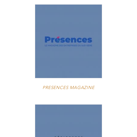
PRESENCES MAGAZINE