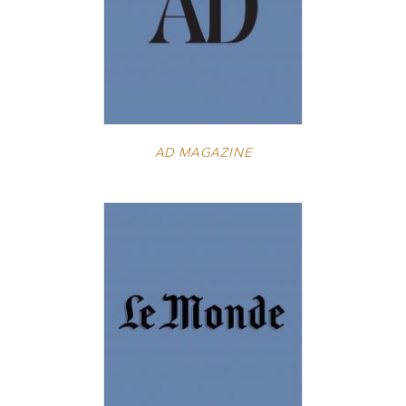
AD MAGAZINE