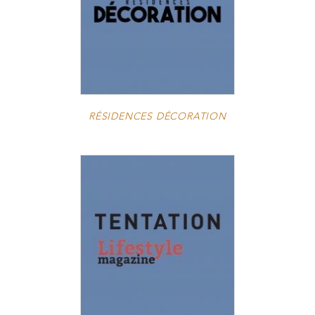
RÉSIDENCES DÉCORATION