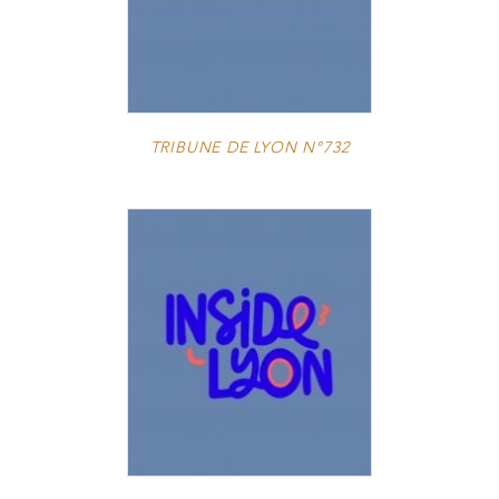
TRIBUNE DE LYON N°732