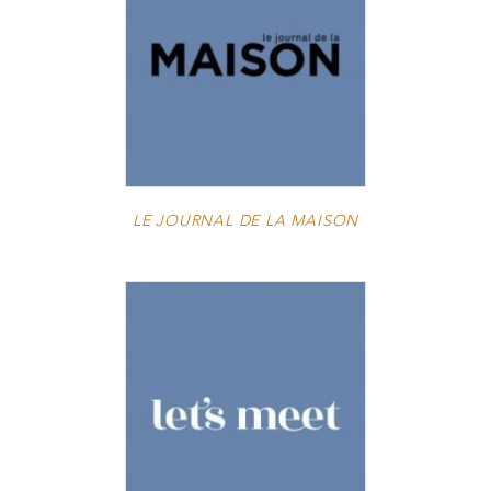
LE JOURNAL DE LA MAISON