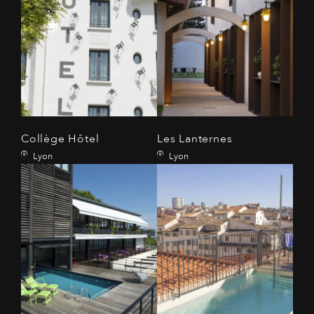
Collège Hôtel
Les Lanternes
Lyon
Lyon